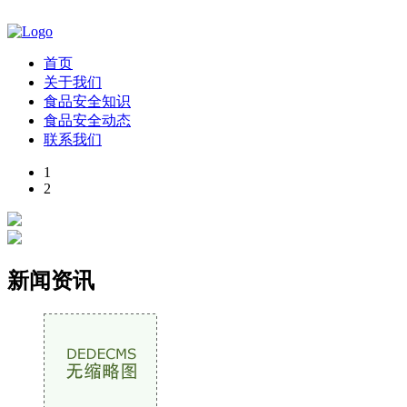
首页
关于我们
食品安全知识
食品安全动态
联系我们
1
2
新闻资讯