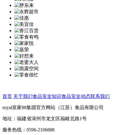
首页
关于我们
食品安全知识
食品安全动态
联系我们
royal皇家88集团官方网站（江苏）食品有限公司
地址：福建省漳州市龙文区福岐北路1号
服务热线：0596-2106888