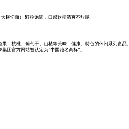
cm（最大横切面） 颗粒饱满，口感软糯清爽不甜腻
、坚果、核桃、葡萄干、山楂等美味、健康、特色的休闲系列食品。集
家88集团官方网站被认定为“中国驰名商标”。